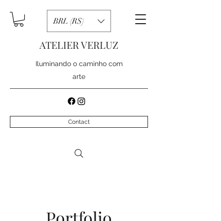
BRL (R$)
ATELIER VERLUZ
Iluminando o caminho com
arte
Contact
Portfolio