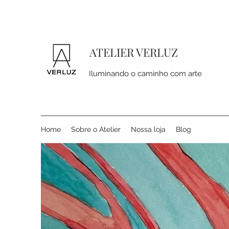
ATELIER VERLUZ
Iluminando o caminho com arte
Home
Sobre o Atelier
Nossa loja
Blog