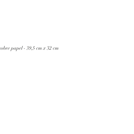
obre papel - 39,5 cm x 32 cm