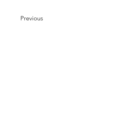
Previous