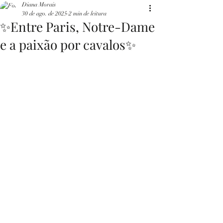
Diana Morais
30 de ago. de 2025
2 min de leitura
✨Entre Paris, Notre-Dame
e a paixão por cavalos✨