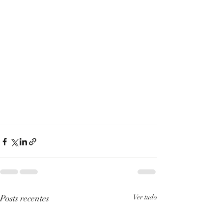
Posts recentes
Ver tudo