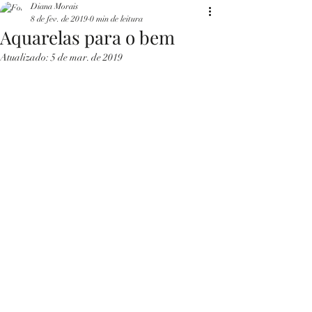
Diana Morais
8 de fev. de 2019
0 min de leitura
Aquarelas para o bem
Atualizado:
5 de mar. de 2019