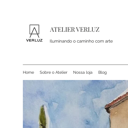
ATELIER VERLUZ
Iluminando o caminho com arte
Home
Sobre o Atelier
Nossa loja
Blog