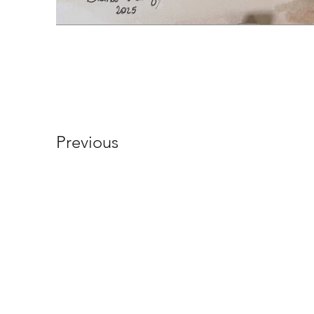
Previous